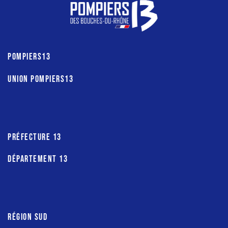
POMPIERS13
UNION POMPIERS13
PRÉFECTURE 13
DÉPARTEMENT 13
RÉGION SUD