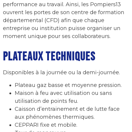
performance au travail. Ainsi, les Pompiers13
ouvrent les portes de son centre de formation
départemental
(CFD)
afin que chaque
entreprise
ou institution puisse organiser un
moment unique pour ses collaborateurs
.
PLATEAUX TECHNIQUES
Disponibles à la journée ou la demi-journée.
Plateau gaz basse et moyenne pression.
Maison à feu avec utilisation ou sans
utilisation de points feu.
Caisson d’entrainement et de lutte face
aux phénomènes thermiques.
CEPPARI fixe et mobile.