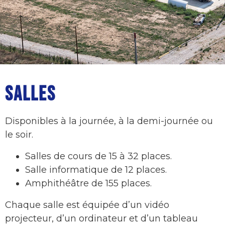
SALLES
Disponibles à la journée, à la demi-journée ou
le soir.
Salles de cours de 15 à 32 places.
Salle informatique de 12 places.
Amphithéâtre de 155 places.
Chaque salle est équipée d’un vidéo
projecteur, d’un ordinateur et d’un tableau