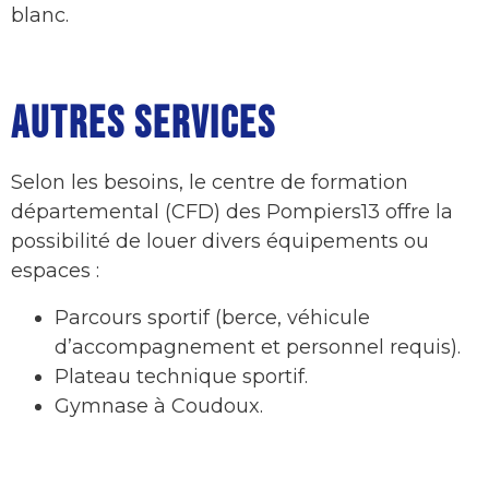
blanc.
AUTRES SERVICES
Selon les besoins, le centre de formation
départemental (CFD) des Pompiers13 offre la
possibilité de louer divers équipements ou
espaces :
Parcours sportif (berce, véhicule
d’accompagnement et personnel requis).
Plateau technique sportif.
Gymnase à Coudoux.