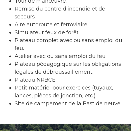
Tour de manœuvre.
Remise du centre d’incendie et de
secours.
Aire autoroute et ferroviaire.
Simulateur feux de forêt.
Plateau complet avec ou sans emploi du
feu.
Atelier avec ou sans emploi du feu.
Plateau pédagogique sur les obligations
légales de débroussaillement.
Plateau NRBCE.
Petit matériel pour exercices (tuyaux,
lances, pièces de jonction, etc.).
Site de campement de la Bastide neuve.