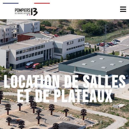
LOCATION DE SALLES
ET DE PLATEAUX