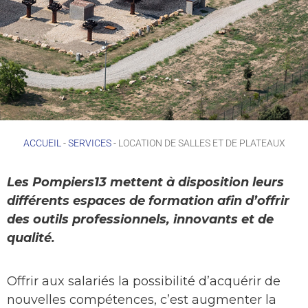
ACCUEIL
-
SERVICES
-
LOCATION DE SALLES ET DE PLATEAUX
L
es Pompiers13 mettent à disposition leurs
différents espaces de formation
afin d’offrir
des outils professionnels, innovant
s et de
qualité
.
Offrir aux salariés la possibilité d’acquérir de
nouvelles compétences, c’est augmenter la