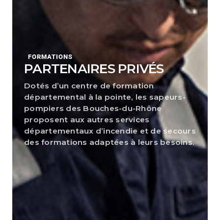
FORMATIONS
PARTENAIRES PRIVÉS
Dotés d’un centre de formation
départemental à la pointe, les sapeurs-
pompiers des Bouches-du-Rhône
proposent aux autres services
départementaux d’incendie et de secours
des formations adaptées à leurs besoins.